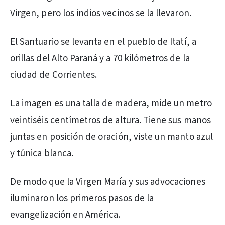
Virgen, pero los indios vecinos se la llevaron.
El Santuario se levanta en el pueblo de Itatí, a
orillas del Alto Paraná y a 70 kilómetros de la
ciudad de Corrientes.
La imagen es una talla de madera, mide un metro
veintiséis centímetros de altura. Tiene sus manos
juntas en posición de oración, viste un manto azul
y túnica blanca.
De modo que la Virgen María y sus advocaciones
iluminaron los primeros pasos de la
evangelización en América.