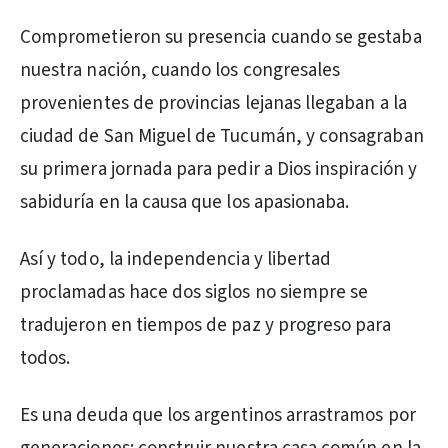
Comprometieron su presencia cuando se gestaba
nuestra nación, cuando los congresales
provenientes de provincias lejanas llegaban a la
ciudad de San Miguel de Tucumán, y consagraban
su primera jornada para pedir a Dios inspiración y
sabiduría en la causa que los apasionaba.
Así y todo, la independencia y libertad
proclamadas hace dos siglos no siempre se
tradujeron en tiempos de paz y progreso para
todos.
Es una deuda que los argentinos arrastramos por