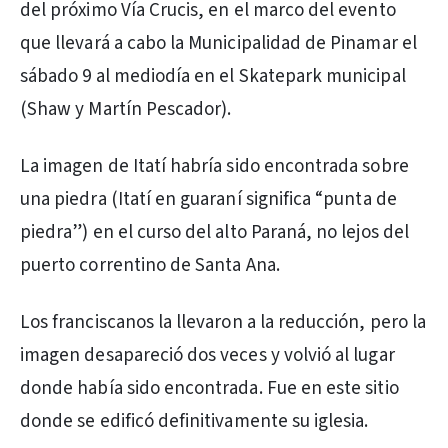
del próximo Vía Crucis, en el marco del evento
que llevará a cabo la Municipalidad de Pinamar el
sábado 9 al mediodía en el Skatepark municipal
(Shaw y Martín Pescador).
La imagen de Itatí habría sido encontrada sobre
una piedra (Itatí en guaraní significa “punta de
piedra”) en el curso del alto Paraná, no lejos del
puerto correntino de Santa Ana.
Los franciscanos la llevaron a la reducción, pero la
imagen desapareció dos veces y volvió al lugar
donde había sido encontrada. Fue en este sitio
donde se edificó definitivamente su iglesia.