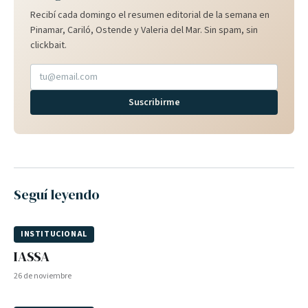
Recibí cada domingo el resumen editorial de la semana en
Pinamar, Cariló, Ostende y Valeria del Mar. Sin spam, sin
clickbait.
Suscribirme
Seguí leyendo
INSTITUCIONAL
IASSA
26 de noviembre