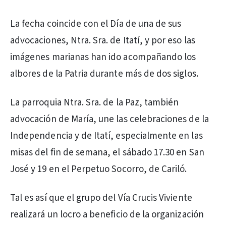
La fecha coincide con el Día de una de sus
advocaciones, Ntra. Sra. de Itatí, y por eso las
imágenes marianas han ido acompañando los
albores de la Patria durante más de dos siglos.
La parroquia Ntra. Sra. de la Paz, también
advocación de María, une las celebraciones de la
Independencia y de Itatí, especialmente en las
misas del fin de semana, el sábado 17.30 en San
José y 19 en el Perpetuo Socorro, de Cariló.
Tal es así que el grupo del Vía Crucis Viviente
realizará un locro a beneficio de la organización