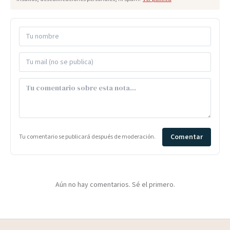
Comentar
Tu comentario se publicará después de moderación.
Aún no hay comentarios. Sé el primero.