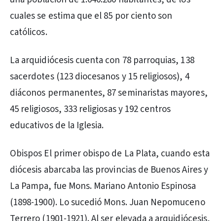
cuales se estima que el 85 por ciento son
católicos.
La arquidiócesis cuenta con 78 parroquias, 138
sacerdotes (123 diocesanos y 15 religiosos), 4
diáconos permanentes, 87 seminaristas mayores,
45 religiosos, 333 religiosas y 192 centros
educativos de la Iglesia.
Obispos El primer obispo de La Plata, cuando esta
diócesis abarcaba las provincias de Buenos Aires y
La Pampa, fue Mons. Mariano Antonio Espinosa
(1898-1900). Lo sucedió Mons. Juan Nepomuceno
Terrero (1901-1921). Al ser elevada a arquidiócesis,