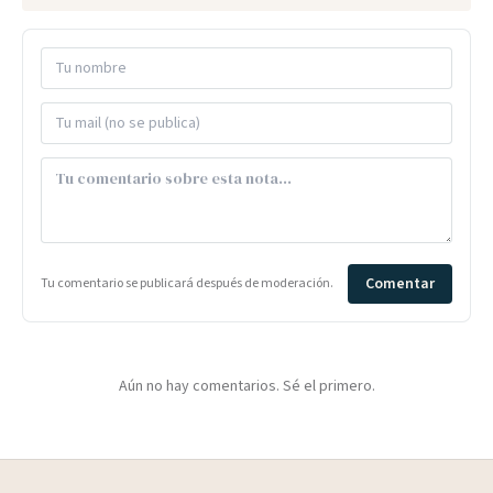
Comentar
Tu comentario se publicará después de moderación.
Aún no hay comentarios. Sé el primero.