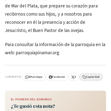
de Mar del Plata, que prepare su corazón para
recibirnos como sus hijos, y a nosotros para
reconocer en él la presencia y acción de
Jesucristo, el Buen Pastor de las ovejas.
Para consultar la información de la parroquia en la
web: parroquiapinamar.org
PUBLICIDAD
COMPARTIR
WhatsApp
Facebook
X
Copiar link
EL PIONERO DEL DOMINGO
¿Te gustó esta nota?