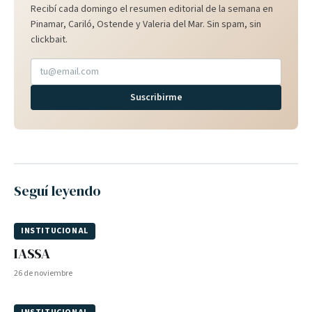
Recibí cada domingo el resumen editorial de la semana en
Pinamar, Cariló, Ostende y Valeria del Mar. Sin spam, sin
clickbait.
Suscribirme
Seguí leyendo
INSTITUCIONAL
IASSA
26 de noviembre