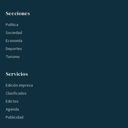
Secciones
Política
Sociedad
Economía
Deportes
Turismo
Servicios
Edición impresa
Clasificados
Edictos
Agenda
Publicidad