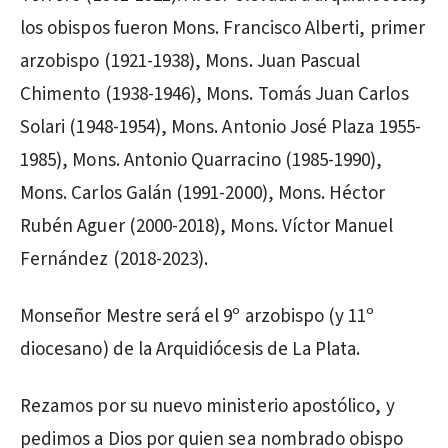
los obispos fueron Mons. Francisco Alberti, primer
arzobispo (1921-1938), Mons. Juan Pascual
Chimento (1938-1946), Mons. Tomás Juan Carlos
Solari (1948-1954), Mons. Antonio José Plaza 1955-
1985), Mons. Antonio Quarracino (1985-1990),
Mons. Carlos Galán (1991-2000), Mons. Héctor
Rubén Aguer (2000-2018), Mons. Víctor Manuel
Fernández (2018-2023).
Monseñor Mestre será el 9º arzobispo (y 11º
diocesano) de la Arquidiócesis de La Plata.
Rezamos por su nuevo ministerio apostólico, y
pedimos a Dios por quien sea nombrado obispo