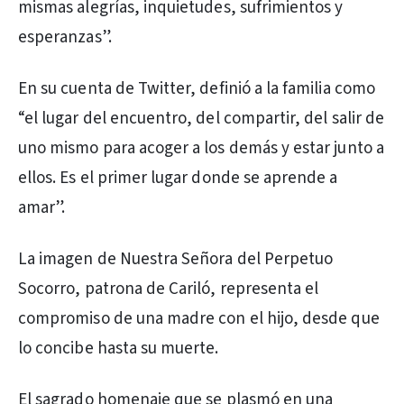
mismas alegrías, inquietudes, sufrimientos y
esperanzas”.
En su cuenta de Twitter, definió a la familia como
“el lugar del encuentro, del compartir, del salir de
uno mismo para acoger a los demás y estar junto a
ellos. Es el primer lugar donde se aprende a
amar”.
La imagen de Nuestra Señora del Perpetuo
Socorro, patrona de Cariló, representa el
compromiso de una madre con el hijo, desde que
lo concibe hasta su muerte.
El sagrado homenaje que se plasmó en una