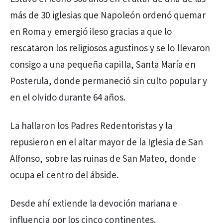
más de 30 iglesias que Napoleón ordenó quemar
en Roma y emergió ileso gracias a que lo
rescataron los religiosos agustinos y se lo llevaron
consigo a una pequeña capilla, Santa María en
Posterula, donde permaneció sin culto popular y
en el olvido durante 64 años.
La hallaron los Padres Redentoristas y la
repusieron en el altar mayor de la Iglesia de San
Alfonso, sobre las ruinas de San Mateo, donde
ocupa el centro del ábside.
Desde ahí extiende la devoción mariana e
influencia por los cinco continentes.