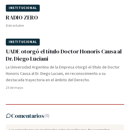
INSTITUCIONAL
RADIO ZERO
8 de octubre
INSTITUCIONAL
UADE otorgó el título Doctor Honoris Causa al
Dr. Diego Luciani
La Universidad Argentina de la Empresa otorgó el título de Doctor
Honoris Causa al Dr. Diego Luciani, en reconocimiento a su
destacada trayectoria en el ámbito del Derecho.
23 de mayo
Comentarios
(
0
)