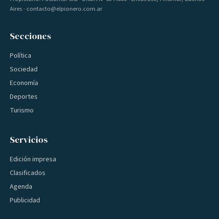
Aires · contacto@elpionero.com.ar
Secciones
Política
Sociedad
Economía
Deportes
Turismo
Servicios
Edición impresa
Clasificados
Agenda
Publicidad