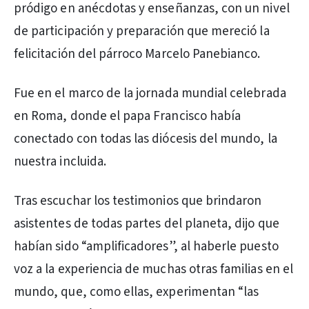
pródigo en anécdotas y enseñanzas, con un nivel
de participación y preparación que mereció la
felicitación del párroco Marcelo Panebianco.
Fue en el marco de la jornada mundial celebrada
en Roma, donde el papa Francisco había
conectado con todas las diócesis del mundo, la
nuestra incluida.
Tras escuchar los testimonios que brindaron
asistentes de todas partes del planeta, dijo que
habían sido “amplificadores”, al haberle puesto
voz a la experiencia de muchas otras familias en el
mundo, que, como ellas, experimentan “las