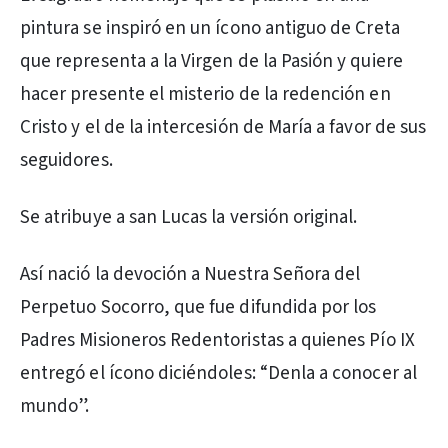
pintura se inspiró en un ícono antiguo de Creta
que representa a la Virgen de la Pasión y quiere
hacer presente el misterio de la redención en
Cristo y el de la intercesión de María a favor de sus
seguidores.
Se atribuye a san Lucas la versión original.
Así nació la devoción a Nuestra Señora del
Perpetuo Socorro, que fue difundida por los
Padres Misioneros Redentoristas a quienes Pío IX
entregó el ícono diciéndoles: “Denla a conocer al
mundo”.