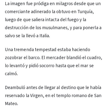
La imagen fue pródiga en milagros desde que un
comerciante adinerado la obtuvo en Turquía,
luego de que saliera intacta del fuego y la
destrucción de los musulmanes, y para ponerla a
salvo se la llevó a Italia.
Una tremenda tempestad estaba haciendo
zozobrar el barco. El mercader blandió el cuadro,
lo levantó y pidió socorro hasta que el mar se
calmó.
Deambuló antes de llegar al destino que le había
reservado la Virgen, en el templo romano de San
Mateo.