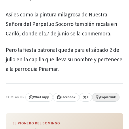
Así es como la pintura milagrosa de Nuestra
Señora del Perpetuo Socorro también recala en
Cariló, donde el 27 de junio se la conmemora.
Pero la fiesta patronal queda para el sábado 2 de
julio en la capilla que lleva su nombre y pertenece
a la parroquia Pinamar.
PUBLICIDAD
COMPARTIR
WhatsApp
Facebook
X
Copiar link
EL PIONERO DEL DOMINGO