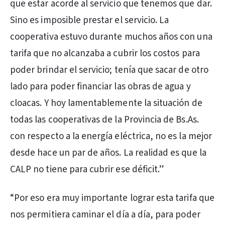
que estar acorde al servicio que tenemos que dar.
Sino es imposible prestar el servicio. La
cooperativa estuvo durante muchos años con una
tarifa que no alcanzaba a cubrir los costos para
poder brindar el servicio; tenía que sacar de otro
lado para poder financiar las obras de agua y
cloacas. Y hoy lamentablemente la situación de
todas las cooperativas de la Provincia de Bs.As.
con respecto a la energía eléctrica, no es la mejor
desde hace un par de años. La realidad es que la
CALP no tiene para cubrir ese déficit.”
“Por eso era muy importante lograr esta tarifa que
nos permitiera caminar el día a día, para poder