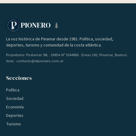
PIONERO
La voz histórica de Pinamar desde 1981. Política, sociedad,
deportes, turismo y comunidad de la costa atlántica.
Propietario: Postamar SRL · DNDA Nº 5344866 · Eneas 200, Pinamar, Buenos
Aires · contacto@elpionero.com.ar
Secciones
Política
Sociedad
Economía
Deportes
Turismo