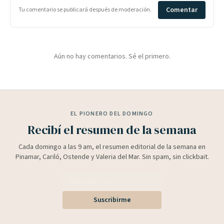
Comentar
Tu comentario se publicará después de moderación.
Aún no hay comentarios. Sé el primero.
EL PIONERO DEL DOMINGO
Recibí el resumen de la semana
Cada domingo a las 9 am, el resumen editorial de la semana en
Pinamar, Cariló, Ostende y Valeria del Mar. Sin spam, sin clickbait.
Suscribirme