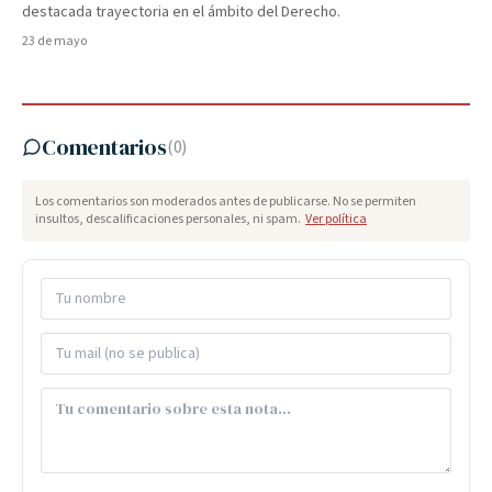
destacada trayectoria en el ámbito del Derecho.
23 de mayo
Comentarios
(
0
)
Los comentarios son moderados antes de publicarse. No se permiten
insultos, descalificaciones personales, ni spam.
Ver política