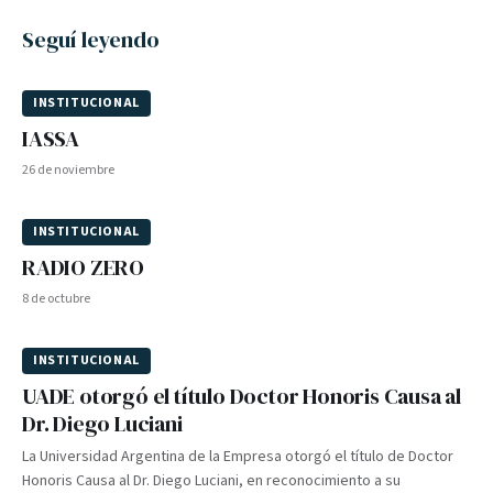
Seguí leyendo
INSTITUCIONAL
IASSA
26 de noviembre
INSTITUCIONAL
RADIO ZERO
8 de octubre
INSTITUCIONAL
UADE otorgó el título Doctor Honoris Causa al
Dr. Diego Luciani
La Universidad Argentina de la Empresa otorgó el título de Doctor
Honoris Causa al Dr. Diego Luciani, en reconocimiento a su