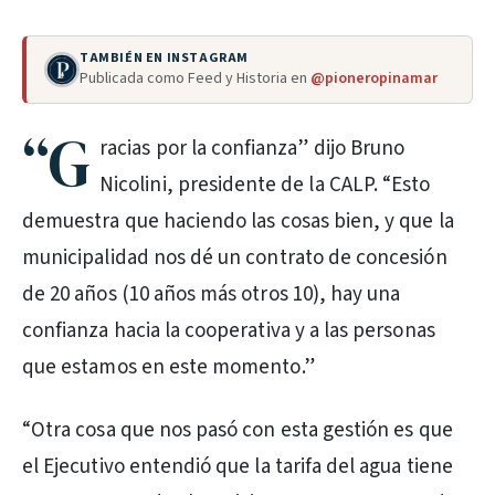
TAMBIÉN EN INSTAGRAM
Publicada como Feed y Historia en
@pioneropinamar
“G
racias por la confianza” dijo Bruno
Nicolini, presidente de la CALP. “Esto
demuestra que haciendo las cosas bien, y que la
municipalidad nos dé un contrato de concesión
de 20 años (10 años más otros 10), hay una
confianza hacia la cooperativa y a las personas
que estamos en este momento.”
“Otra cosa que nos pasó con esta gestión es que
el Ejecutivo entendió que la tarifa del agua tiene