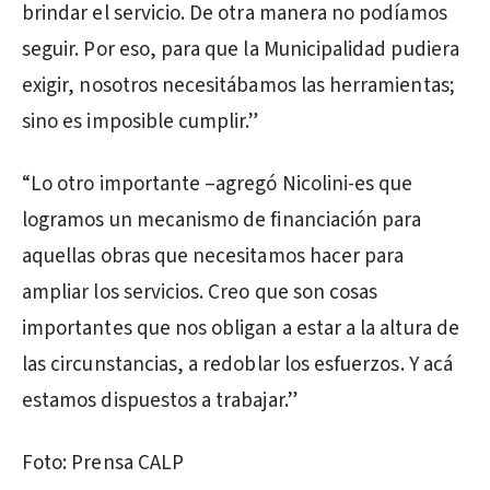
brindar el servicio. De otra manera no podíamos
seguir. Por eso, para que la Municipalidad pudiera
exigir, nosotros necesitábamos las herramientas;
sino es imposible cumplir.”
“Lo otro importante –agregó Nicolini-es que
logramos un mecanismo de financiación para
aquellas obras que necesitamos hacer para
ampliar los servicios. Creo que son cosas
importantes que nos obligan a estar a la altura de
las circunstancias, a redoblar los esfuerzos. Y acá
estamos dispuestos a trabajar.”
Foto: Prensa CALP