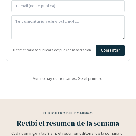
Comentar
Tu comentario se publicará después de moderación.
Aún no hay comentarios. Sé el primero.
EL PIONERO DEL DOMINGO
Recibí el resumen de la semana
Cada domingo a las 9 am, el resumen editorial de la semana en