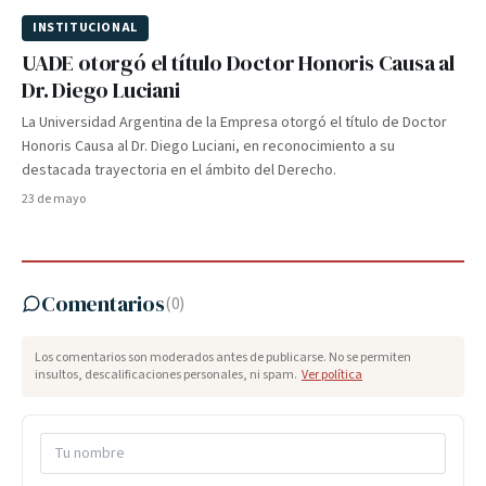
INSTITUCIONAL
UADE otorgó el título Doctor Honoris Causa al
Dr. Diego Luciani
La Universidad Argentina de la Empresa otorgó el título de Doctor
Honoris Causa al Dr. Diego Luciani, en reconocimiento a su
destacada trayectoria en el ámbito del Derecho.
23 de mayo
Comentarios
(
0
)
Los comentarios son moderados antes de publicarse. No se permiten
insultos, descalificaciones personales, ni spam.
Ver política