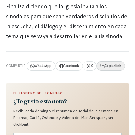
Finaliza diciendo que la Iglesia invita a los
sinodales para que sean verdaderos discípulos de
la escucha, el diálogo y el discernimiento en cada
tema que se vaya a desarrollar en el aula sinodal.
PUBLICIDAD
COMPARTIR
WhatsApp
Facebook
X
Copiar link
EL PIONERO DEL DOMINGO
¿Te gustó esta nota?
Recibí cada domingo el resumen editorial de la semana en
Pinamar, Cariló, Ostende y Valeria del Mar. Sin spam, sin
clickbait.