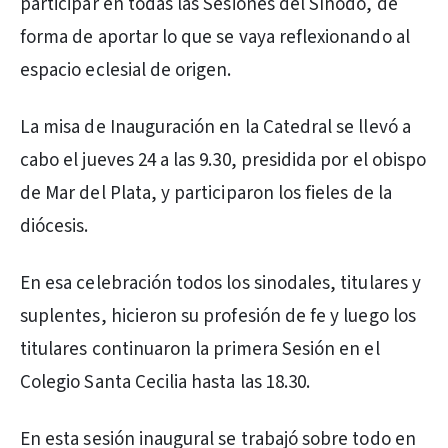
participar en todas las Sesiones del Sínodo, de
forma de aportar lo que se vaya reflexionando al
espacio eclesial de origen.
La misa de Inauguración en la Catedral se llevó a
cabo el jueves 24 a las 9.30, presidida por el obispo
de Mar del Plata, y participaron los fieles de la
diócesis.
En esa celebración todos los sinodales, titulares y
suplentes, hicieron su profesión de fe y luego los
titulares continuaron la primera Sesión en el
Colegio Santa Cecilia hasta las 18.30.
En esta sesión inaugural se trabajó sobre todo en