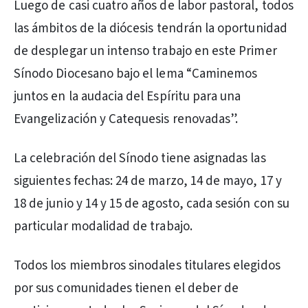
Luego de casi cuatro años de labor pastoral, todos
las ámbitos de la diócesis tendrán la oportunidad
de desplegar un intenso trabajo en este Primer
Sínodo Diocesano bajo el lema “Caminemos
juntos en la audacia del Espíritu para una
Evangelización y Catequesis renovadas”.
La celebración del Sínodo tiene asignadas las
siguientes fechas: 24 de marzo, 14 de mayo, 17 y
18 de junio y 14 y 15 de agosto, cada sesión con su
particular modalidad de trabajo.
Todos los miembros sinodales titulares elegidos
por sus comunidades tienen el deber de