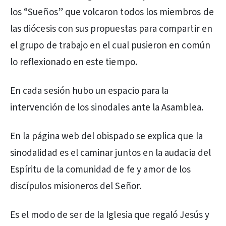
los “Sueños” que volcaron todos los miembros de
las diócesis con sus propuestas para compartir en
el grupo de trabajo en el cual pusieron en común
lo reflexionado en este tiempo.
En cada sesión hubo un espacio para la
intervención de los sinodales ante la Asamblea.
En la página web del obispado se explica que la
sinodalidad es el caminar juntos en la audacia del
Espíritu de la comunidad de fe y amor de los
discípulos misioneros del Señor.
Es el modo de ser de la Iglesia que regaló Jesús y