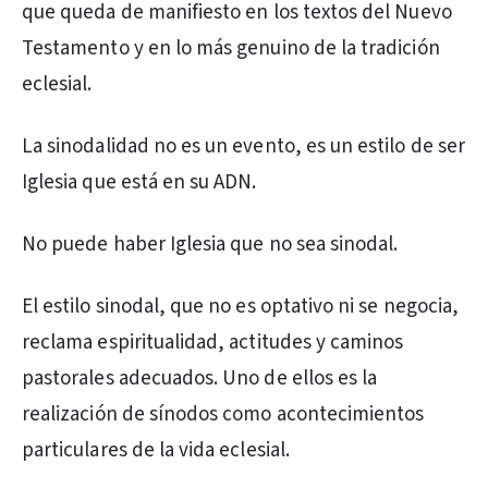
que queda de manifiesto en los textos del Nuevo
Testamento y en lo más genuino de la tradición
eclesial.
La sinodalidad no es un evento, es un estilo de ser
Iglesia que está en su ADN.
No puede haber Iglesia que no sea sinodal.
El estilo sinodal, que no es optativo ni se negocia,
reclama espiritualidad, actitudes y caminos
pastorales adecuados. Uno de ellos es la
realización de sínodos como acontecimientos
particulares de la vida eclesial.