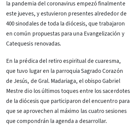
la pandemia del coronavirus empezó finalmente
este jueves, y estuvieron presentes alrededor de
400 sinodales de toda la diócesis, que trabajaron
en común propuestas para una Evangelización y
Catequesis renovadas.
En la prédica del retiro espiritual de cuaresma,
que tuvo lugar en la parroquia Sagrado Corazón
de Jesús, de Gral. Madariaga, el obispo Gabriel
Mestre dio los últimos toques entre los sacerdotes
de la diócesis que participaron del encuentro para
que se aprovechen al máximo las cuatro sesiones
que compondrán la agenda a desarrollar.