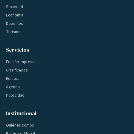
Sociedad
Economía
Deportes
Turismo
Servicios
Edición impresa
Clasificados
Edictos
Agenda
Publicidad
Institucional
Quiénes somos
Política editorial