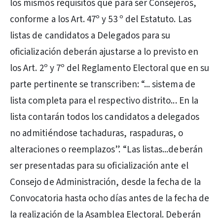
los mismos requisitos que para ser Consejeros,
conforme a los Art. 47º y 53 º del Estatuto. Las
listas de candidatos a Delegados para su
oficialización deberán ajustarse a lo previsto en
los Art. 2º y 7º del Reglamento Electoral que en su
parte pertinente se transcriben: “... sistema de
lista completa para el respectivo distrito... En la
lista contarán todos los candidatos a delegados
no admitiéndose tachaduras, raspaduras, o
alteraciones o reemplazos”. “Las listas...deberán
ser presentadas para su oficialización ante el
Consejo de Administración, desde la fecha de la
Convocatoria hasta ocho días antes de la fecha de
la realización de la Asamblea Electoral. Deberán