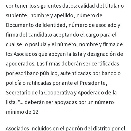
contener los siguientes datos: calidad del titular o
suplente, nombre y apellido, número de
Documento de Identidad, número de asociado y
firma del candidato aceptando el cargo para el
cual se lo postula y el número, nombre y firma de
los Asociados que apoyan la lista y designación de
apoderados. Las firmas deberán ser certificadas
por escribano público, autenticadas por banco o
policía o ratificadas por ante el Presidente,
Secretario de la Cooperativa y Apoderado de la
lista. “... deberán ser apoyadas por un número
mínimo de 12
Asociados incluidos en el padrón del distrito por el