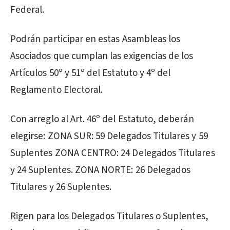
Federal.
Podrán participar en estas Asambleas los
Asociados que cumplan las exigencias de los
Artículos 50º y 51º del Estatuto y 4º del
Reglamento Electoral.
Con arreglo al Art. 46º del Estatuto, deberán
elegirse: ZONA SUR: 59 Delegados Titulares y 59
Suplentes ZONA CENTRO: 24 Delegados Titulares
y 24 Suplentes. ZONA NORTE: 26 Delegados
Titulares y 26 Suplentes.
Rigen para los Delegados Titulares o Suplentes,