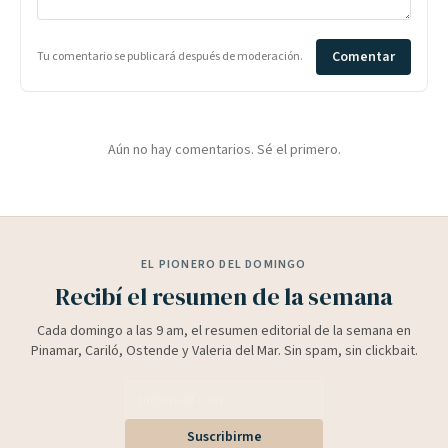
Comentar
Tu comentario se publicará después de moderación.
Aún no hay comentarios. Sé el primero.
EL PIONERO DEL DOMINGO
Recibí el resumen de la semana
Cada domingo a las 9 am, el resumen editorial de la semana en
Pinamar, Cariló, Ostende y Valeria del Mar. Sin spam, sin clickbait.
Suscribirme