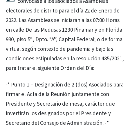
convocase a los asociados a Asambleas
electorales de distrito para el día 22 de Enero de
2022. Las Asambleas se iniciarán a las 07:00 Horas
en calle De las Medusas 1230 Pinamar y en Florida
930, piso 5º, Dpto. “A”, Capital Federal; o de forma
virtual según contexto de pandemia y bajo las
condiciones estipuladas en la resolución 485/2021,
para tratar el siguiente Orden del Día:
-* Punto 1 – Designación de 2 (dos) Asociados para
firmar el Acta de la Reunión juntamente con
Presidente y Secretario de mesa, carácter que
invertirán los designados por el Presidente y
Secretario del Consejo de Administración. -*