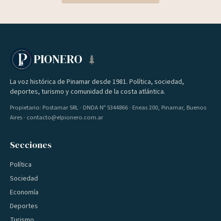
PIONERO
La voz histórica de Pinamar desde 1981. Política, sociedad,
deportes, turismo y comunidad de la costa atlántica.
Propietario: Postamar SRL · DNDA Nº 5344866 · Eneas 200, Pinamar, Buenos
Aires · contacto@elpionero.com.ar
Secciones
Política
Sociedad
Economía
Deportes
Turismo