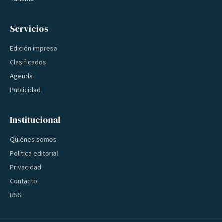
Servicios
Edición impresa
Clasificados
Agenda
Publicidad
Institucional
Quiénes somos
Política editorial
Privacidad
Contacto
RSS