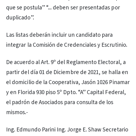
que se postula” “... deben ser presentadas por
duplicado”.
Las listas deberán incluir un candidato para
integrar la Comisión de Credenciales y Escrutinio.
De acuerdo al Art. 9º del Reglamento Electoral, a
partir del día 01 de Diciembre de 2021, se halla en
el domicilio de la Cooperativa, Jasón 1026 Pinamar
y en Florida 930 piso 5º Dpto. “A” Capital Federal,
el padrón de Asociados para consulta de los
mismos.-
Ing. Edmundo Parini Ing. Jorge E. Shaw Secretario