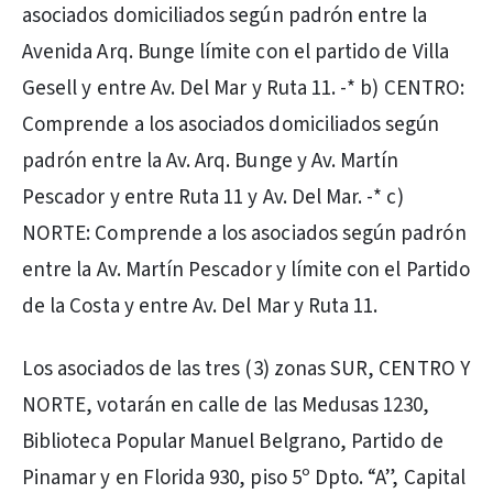
asociados domiciliados según padrón entre la
Avenida Arq. Bunge límite con el partido de Villa
Gesell y entre Av. Del Mar y Ruta 11. -* b) CENTRO:
Comprende a los asociados domiciliados según
padrón entre la Av. Arq. Bunge y Av. Martín
Pescador y entre Ruta 11 y Av. Del Mar. -* c)
NORTE: Comprende a los asociados según padrón
entre la Av. Martín Pescador y límite con el Partido
de la Costa y entre Av. Del Mar y Ruta 11.
Los asociados de las tres (3) zonas SUR, CENTRO Y
NORTE, votarán en calle de las Medusas 1230,
Biblioteca Popular Manuel Belgrano, Partido de
Pinamar y en Florida 930, piso 5º Dpto. “A”, Capital