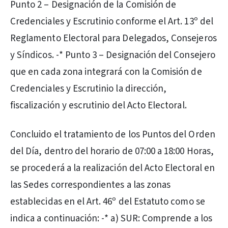
Punto 2 – Designación de la Comisión de
Credenciales y Escrutinio conforme el Art. 13º del
Reglamento Electoral para Delegados, Consejeros
y Síndicos. -* Punto 3 – Designación del Consejero
que en cada zona integrará con la Comisión de
Credenciales y Escrutinio la dirección,
fiscalización y escrutinio del Acto Electoral.
Concluido el tratamiento de los Puntos del Orden
del Día, dentro del horario de 07:00 a 18:00 Horas,
se procederá a la realización del Acto Electoral en
las Sedes correspondientes a las zonas
establecidas en el Art. 46º del Estatuto como se
indica a continuación: -* a) SUR: Comprende a los