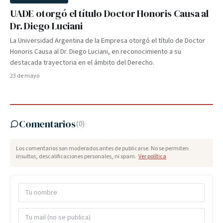
UADE otorgó el título Doctor Honoris Causa al
Dr. Diego Luciani
La Universidad Argentina de la Empresa otorgó el título de Doctor
Honoris Causa al Dr. Diego Luciani, en reconocimiento a su
destacada trayectoria en el ámbito del Derecho.
23 de mayo
Comentarios
(
0
)
Los comentarios son moderados antes de publicarse. No se permiten
insultos, descalificaciones personales, ni spam.
Ver política