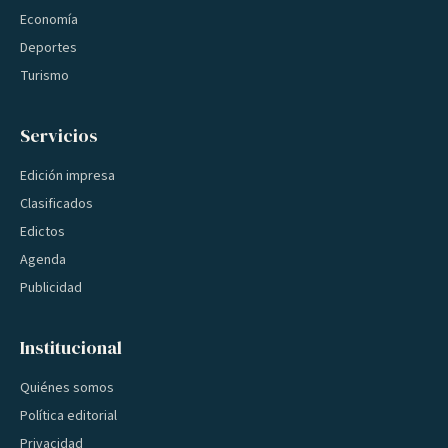
Economía
Deportes
Turismo
Servicios
Edición impresa
Clasificados
Edictos
Agenda
Publicidad
Institucional
Quiénes somos
Política editorial
Privacidad