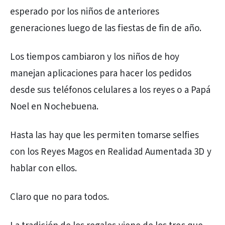
esperado por los niños de anteriores
generaciones luego de las fiestas de fin de año.
Los tiempos cambiaron y los niños de hoy
manejan aplicaciones para hacer los pedidos
desde sus teléfonos celulares a los reyes o a Papá
Noel en Nochebuena.
Hasta las hay que les permiten tomarse selfies
con los Reyes Magos en Realidad Aumentada 3D y
hablar con ellos.
Claro que no para todos.