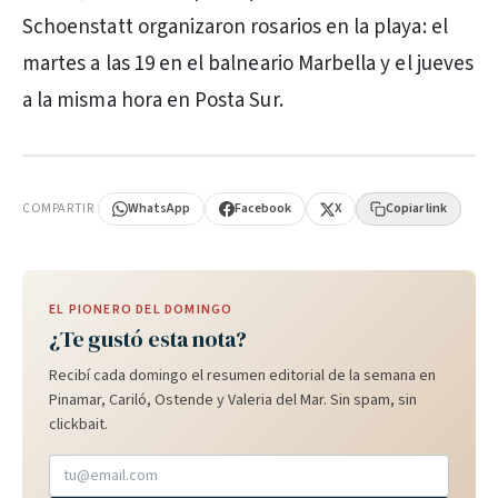
Schoenstatt organizaron rosarios en la playa: el
martes a las 19 en el balneario Marbella y el jueves
a la misma hora en Posta Sur.
PUBLICIDAD
COMPARTIR
WhatsApp
Facebook
X
Copiar link
EL PIONERO DEL DOMINGO
¿Te gustó esta nota?
Recibí cada domingo el resumen editorial de la semana en
Pinamar, Cariló, Ostende y Valeria del Mar. Sin spam, sin
clickbait.