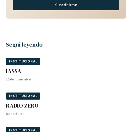
Suscribirme
Seguí leyendo
INSTITUCIONAL
IASSA
26 de noviembre
INSTITUCIONAL
RADIO ZERO
8 de octubre
INSTITUCIONAL