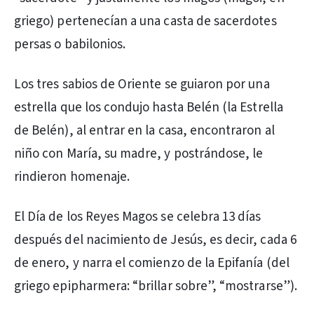
griego) pertenecían a una casta de sacerdotes
persas o babilonios.
Los tres sabios de Oriente se guiaron por una
estrella que los condujo hasta Belén (la Estrella
de Belén), al entrar en la casa, encontraron al
niño con María, su madre, y postrándose, le
rindieron homenaje.
El Día de los Reyes Magos se celebra 13 días
después del nacimiento de Jesús, es decir, cada 6
de enero, y narra el comienzo de la Epifanía (del
griego epipharmera: “brillar sobre”, “mostrarse”).