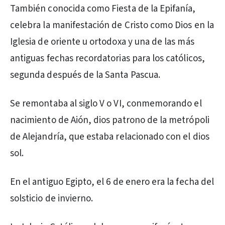
También conocida como Fiesta de la Epifanía,
celebra la manifestación de Cristo como Dios en la
Iglesia de oriente u ortodoxa y una de las más
antiguas fechas recordatorias para los católicos,
segunda después de la Santa Pascua.
Se remontaba al siglo V o VI, conmemorando el
nacimiento de Aión, dios patrono de la metrópoli
de Alejandría, que estaba relacionado con el dios
sol.
En el antiguo Egipto, el 6 de enero era la fecha del
solsticio de invierno.