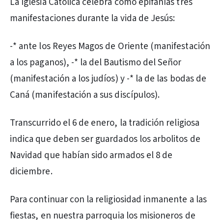
La Iglesia Católica celebra como epifanías tres
manifestaciones durante la vida de Jesús:
-* ante los Reyes Magos de Oriente (manifestación
a los paganos), -* la del Bautismo del Señor
(manifestación a los judíos) y -* la de las bodas de
Caná (manifestación a sus discípulos).
Transcurrido el 6 de enero, la tradición religiosa
indica que deben ser guardados los arbolitos de
Navidad que habían sido armados el 8 de
diciembre.
Para continuar con la religiosidad inmanente a las
fiestas, en nuestra parroquia los misioneros de