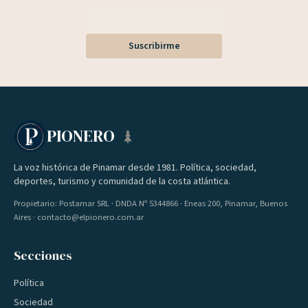
Suscribirme
PIONERO
La voz histórica de Pinamar desde 1981. Política, sociedad,
deportes, turismo y comunidad de la costa atlántica.
Propietario: Postamar SRL · DNDA Nº 5344866 · Eneas 200, Pinamar, Buenos
Aires · contacto@elpionero.com.ar
Secciones
Política
Sociedad