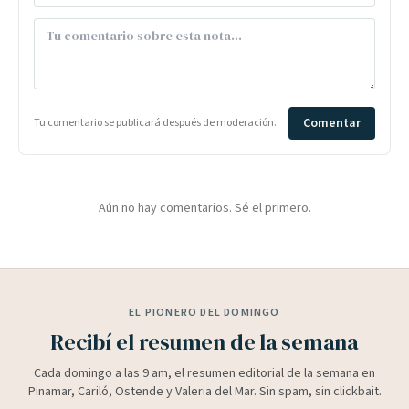
Comentar
Tu comentario se publicará después de moderación.
Aún no hay comentarios. Sé el primero.
EL PIONERO DEL DOMINGO
Recibí el resumen de la semana
Cada domingo a las 9 am, el resumen editorial de la semana en
Pinamar, Cariló, Ostende y Valeria del Mar. Sin spam, sin clickbait.