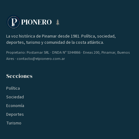
PIONERO
La voz histórica de Pinamar desde 1981. Política, sociedad,
deportes, turismo y comunidad de la costa atlántica.
Propietario: Postamar SRL · DNDA Nº 5344866 · Eneas 200, Pinamar, Buenos
Aires · contacto@elpionero.com.ar
Secciones
Política
Sociedad
Economía
Deportes
Turismo