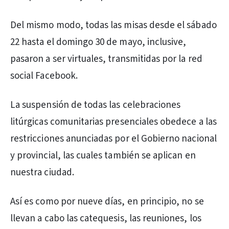
Del mismo modo, todas las misas desde el sábado
22 hasta el domingo 30 de mayo, inclusive,
pasaron a ser virtuales, transmitidas por la red
social Facebook.
La suspensión de todas las celebraciones
litúrgicas comunitarias presenciales obedece a las
restricciones anunciadas por el Gobierno nacional
y provincial, las cuales también se aplican en
nuestra ciudad.
Así es como por nueve días, en principio, no se
llevan a cabo las catequesis, las reuniones, los