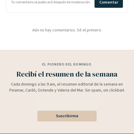
Comentar
Tu comentario se publicará después de moderación.
Aún no hay comentarios. Sé el primero.
EL PIONERO DEL DOMINGO
Recibí el resumen de la semana
Cada domingo a las 9 am, el resumen editorial de la semana en
Pinamar, Cariló, Ostende y Valeria del Mar. Sin spam, sin clickbait.
Suscribirme