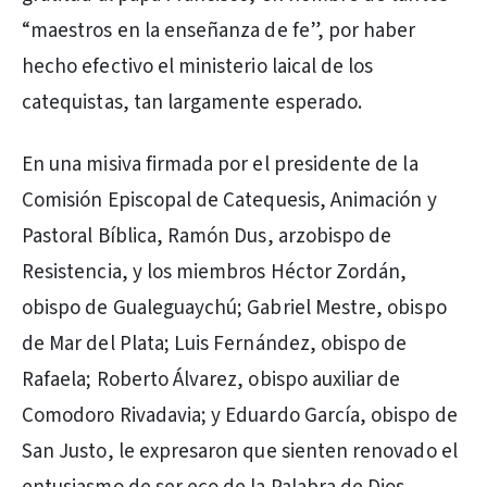
“maestros en la enseñanza de fe”, por haber
hecho efectivo el ministerio laical de los
catequistas, tan largamente esperado.
En una misiva firmada por el presidente de la
Comisión Episcopal de Catequesis, Animación y
Pastoral Bíblica, Ramón Dus, arzobispo de
Resistencia, y los miembros Héctor Zordán,
obispo de Gualeguaychú; Gabriel Mestre, obispo
de Mar del Plata; Luis Fernández, obispo de
Rafaela; Roberto Álvarez, obispo auxiliar de
Comodoro Rivadavia; y Eduardo García, obispo de
San Justo, le expresaron que sienten renovado el