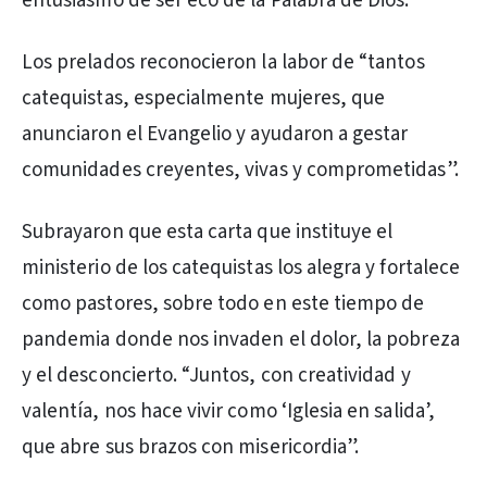
entusiasmo de ser eco de la Palabra de Dios.
Los prelados reconocieron la labor de “tantos
catequistas, especialmente mujeres, que
anunciaron el Evangelio y ayudaron a gestar
comunidades creyentes, vivas y comprometidas”.
Subrayaron que esta carta que instituye el
ministerio de los catequistas los alegra y fortalece
como pastores, sobre todo en este tiempo de
pandemia donde nos invaden el dolor, la pobreza
y el desconcierto. “Juntos, con creatividad y
valentía, nos hace vivir como ‘Iglesia en salida’,
que abre sus brazos con misericordia”.