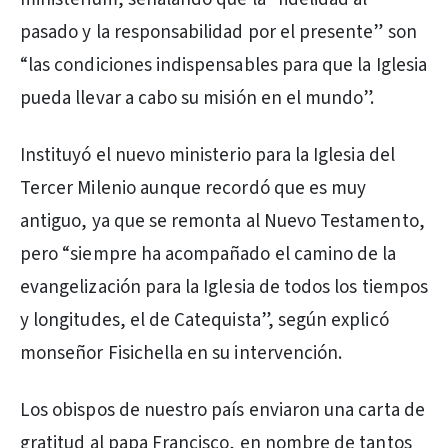
pasado y la responsabilidad por el presente” son
“las condiciones indispensables para que la Iglesia
pueda llevar a cabo su misión en el mundo”.
Instituyó el nuevo ministerio para la Iglesia del
Tercer Milenio aunque recordó que es muy
antiguo, ya que se remonta al Nuevo Testamento,
pero “siempre ha acompañado el camino de la
evangelización para la Iglesia de todos los tiempos
y longitudes, el de Catequista”, según explicó
monseñor Fisichella en su intervención.
Los obispos de nuestro país enviaron una carta de
gratitud al papa Francisco, en nombre de tantos