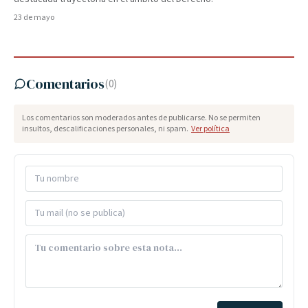
23 de mayo
Comentarios
(
0
)
Los comentarios son moderados antes de publicarse. No se permiten
insultos, descalificaciones personales, ni spam.
Ver política