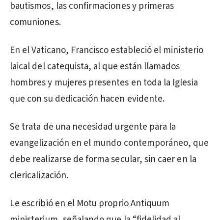
bautismos, las confirmaciones y primeras
comuniones.
En el Vaticano, Francisco estableció el ministerio
laical del catequista, al que están llamados
hombres y mujeres presentes en toda la Iglesia
que con su dedicación hacen evidente.
Se trata de una necesidad urgente para la
evangelización en el mundo contemporáneo, que
debe realizarse de forma secular, sin caer en la
clericalización.
Le escribió en el Motu proprio Antiquum
ministerium, señalando que la “fidelidad al