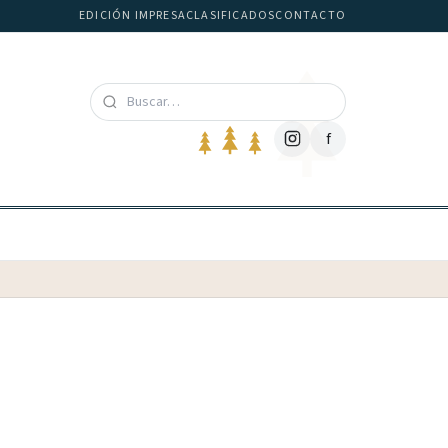
EDICIÓN IMPRESA
CLASIFICADOS
CONTACTO
f