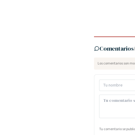
Comentarios
Los comentarios son mod
Tu comentario se publ