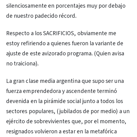
silenciosamente en porcentajes muy por debajo
de nuestro padecido récord.
Respecto a los SACRIFICIOS, obviamente me
estoy refiriendo a quienes fueron la variante de
ajuste de este avizorado programa. (Quien avisa
no traiciona).
La gran clase media argentina que supo ser una
fuerza emprendedora y ascendente terminó
devenida en la pirámide social junto a todos los
sectores populares, (jubilados de por medio) a un
ejército de sobrevivientes que, por el momento,
resignados volvieron a estar en la metafórica