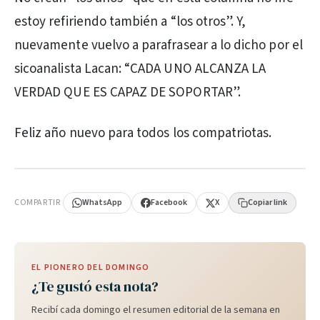
estoy refiriendo también a “los otros”. Y,
nuevamente vuelvo a parafrasear a lo dicho por el
sicoanalista Lacan: “CADA UNO ALCANZA LA
VERDAD QUE ES CAPAZ DE SOPORTAR”.
Feliz año nuevo para todos los compatriotas.
PUBLICIDAD
COMPARTIR
WhatsApp
Facebook
X
Copiar link
EL PIONERO DEL DOMINGO
¿Te gustó esta nota?
Recibí cada domingo el resumen editorial de la semana en