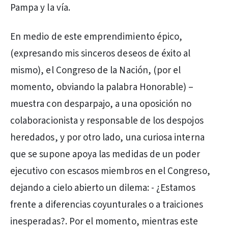
Pampa y la vía.
En medio de este emprendimiento épico,
(expresando mis sinceros deseos de éxito al
mismo), el Congreso de la Nación, (por el
momento, obviando la palabra Honorable) –
muestra con desparpajo, a una oposición no
colaboracionista y responsable de los despojos
heredados, y por otro lado, una curiosa interna
que se supone apoya las medidas de un poder
ejecutivo con escasos miembros en el Congreso,
dejando a cielo abierto un dilema: - ¿Estamos
frente a diferencias coyunturales o a traiciones
inesperadas?. Por el momento, mientras este