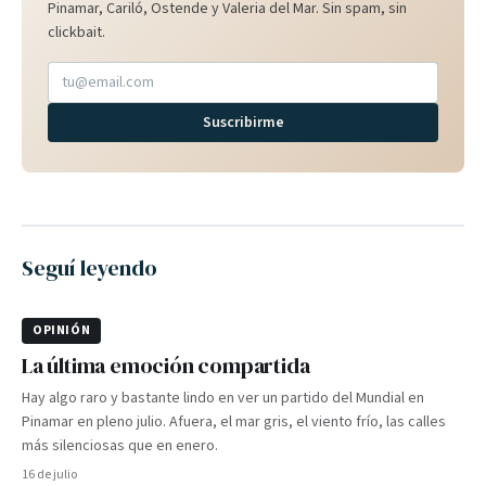
Pinamar, Cariló, Ostende y Valeria del Mar. Sin spam, sin
clickbait.
Suscribirme
Seguí leyendo
OPINIÓN
La última emoción compartida
Hay algo raro y bastante lindo en ver un partido del Mundial en
Pinamar en pleno julio. Afuera, el mar gris, el viento frío, las calles
más silenciosas que en enero.
16 de julio