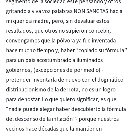
segmento de la sociedad esté pensando y otros
gritando a viva voz palabras NON SANCTAS hacia
mi querida madre, pero, sin devaluar estos
resultados, que otros no supieron concebir,
convengamos que la pólvora ya fue inventada
hace mucho tiempo y, haber “copiado su fórmula”
para un país acostumbrado a iluminados
gobiernos, (excepciones de por medio) -
pretender inventarla de nuevo con el dogmático
distribucionismo de la derrota, no es un logro
para denostar. Lo que quiero significar, es que
“nadie puede alegar haber descubierto la fórmula
del descenso de la inflación”- porque nuestros
vecinos hace décadas que la mantienen