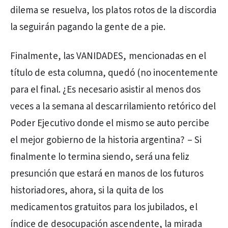
dilema se resuelva, los platos rotos de la discordia
la seguirán pagando la gente de a pie.
Finalmente, las VANIDADES, mencionadas en el
título de esta columna, quedó (no inocentemente
para el final. ¿Es necesario asistir al menos dos
veces a la semana al descarrilamiento retórico del
Poder Ejecutivo donde el mismo se auto percibe
el mejor gobierno de la historia argentina? – Si
finalmente lo termina siendo, será una feliz
presunción que estará en manos de los futuros
historiadores, ahora, si la quita de los
medicamentos gratuitos para los jubilados, el
índice de desocupación ascendente, la mirada