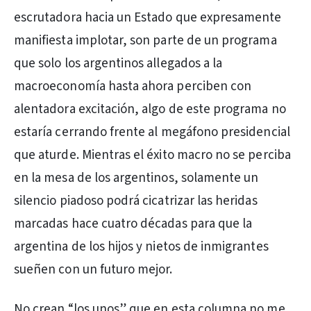
escrutadora hacia un Estado que expresamente
manifiesta implotar, son parte de un programa
que solo los argentinos allegados a la
macroeconomía hasta ahora perciben con
alentadora excitación, algo de este programa no
estaría cerrando frente al megáfono presidencial
que aturde. Mientras el éxito macro no se perciba
en la mesa de los argentinos, solamente un
silencio piadoso podrá cicatrizar las heridas
marcadas hace cuatro décadas para que la
argentina de los hijos y nietos de inmigrantes
sueñen con un futuro mejor.
No crean “los unos” que en esta columna no me