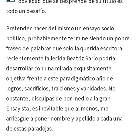
obviedad que se desprende de su título es
todo un desafío.
Pretender hacer del mismo un ensayo socio
político, probablemente termine siendo un pobre
fraseo de palabras que solo la querida escritora
recientemente fallecida Beatriz Sarlo podría
desarrollar con una mirada exquisitamente
objetiva frente a este paradigmático año de
logros, sacrificios, traiciones y vanidades. No
obstante, disculpas de por medio a la gran
Ensayista, es inevitable que al menos, me
arriesgue a poner nombre y apellido a cada una
de estas paradojas.