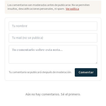
Los comentarios son moderados antes de publicarse. No se permiten
insultos, descalificaciones personales, ni spam.
Ver política
Comentar
Tu comentario se publicará después de moderación.
Aún no hay comentarios. Sé el primero.