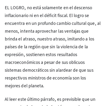
EL LOGRO, no está solamente en el descenso
inflacionario ni en el déficit fiscal. El logro se
encuentra en un profundo cambio cultural que, al
menos, intenta aprovechar las ventajas que
brinda el atraso, nuestro atraso, imitando a los
países de la región que sin la violencia de la
expresión, sostienen estos resultados
macroeconómicos a pesar de sus oblicuos
sistemas democráticos sin alardear de que sus
respectivos ministros de economía son los
mejores del planeta.
Al leer este último párrafo, es previsible que un