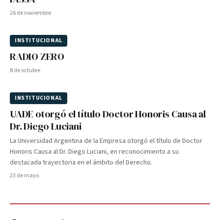
26 de noviembre
INSTITUCIONAL
RADIO ZERO
8 de octubre
INSTITUCIONAL
UADE otorgó el título Doctor Honoris Causa al
Dr. Diego Luciani
La Universidad Argentina de la Empresa otorgó el título de Doctor
Honoris Causa al Dr. Diego Luciani, en reconocimiento a su
destacada trayectoria en el ámbito del Derecho.
23 de mayo