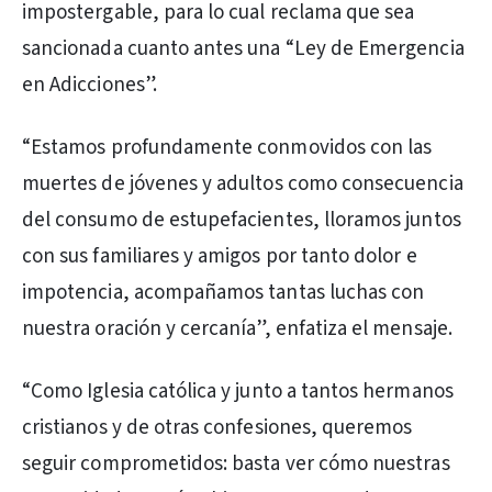
impostergable, para lo cual reclama que sea
sancionada cuanto antes una “Ley de Emergencia
en Adicciones”.
“Estamos profundamente conmovidos con las
muertes de jóvenes y adultos como consecuencia
del consumo de estupefacientes, lloramos juntos
con sus familiares y amigos por tanto dolor e
impotencia, acompañamos tantas luchas con
nuestra oración y cercanía”, enfatiza el mensaje.
“Como Iglesia católica y junto a tantos hermanos
cristianos y de otras confesiones, queremos
seguir comprometidos: basta ver cómo nuestras