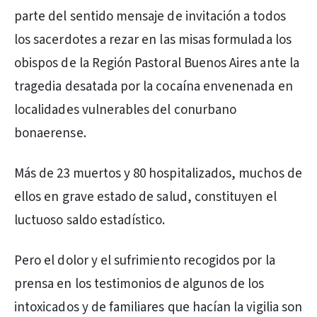
parte del sentido mensaje de invitación a todos
los sacerdotes a rezar en las misas formulada los
obispos de la Región Pastoral Buenos Aires ante la
tragedia desatada por la cocaína envenenada en
localidades vulnerables del conurbano
bonaerense.
Más de 23 muertos y 80 hospitalizados, muchos de
ellos en grave estado de salud, constituyen el
luctuoso saldo estadístico.
Pero el dolor y el sufrimiento recogidos por la
prensa en los testimonios de algunos de los
intoxicados y de familiares que hacían la vigilia son