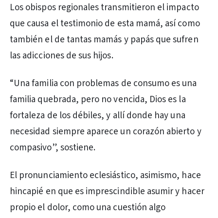
Los obispos regionales transmitieron el impacto
que causa el testimonio de esta mamá, así como
también el de tantas mamás y papás que sufren
las adicciones de sus hijos.
“Una familia con problemas de consumo es una
familia quebrada, pero no vencida, Dios es la
fortaleza de los débiles, y allí donde hay una
necesidad siempre aparece un corazón abierto y
compasivo”, sostiene.
El pronunciamiento eclesiástico, asimismo, hace
hincapié en que es imprescindible asumir y hacer
propio el dolor, como una cuestión algo