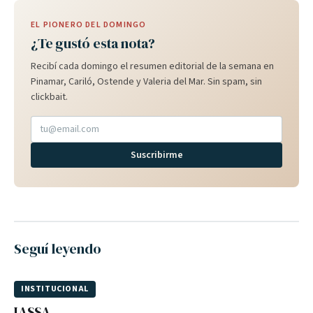
EL PIONERO DEL DOMINGO
¿Te gustó esta nota?
Recibí cada domingo el resumen editorial de la semana en
Pinamar, Cariló, Ostende y Valeria del Mar. Sin spam, sin
clickbait.
Suscribirme
Seguí leyendo
INSTITUCIONAL
IASSA