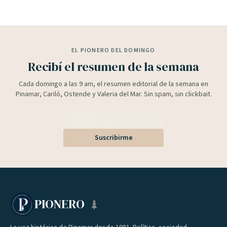
EL PIONERO DEL DOMINGO
Recibí el resumen de la semana
Cada domingo a las 9 am, el resumen editorial de la semana en
Pinamar, Cariló, Ostende y Valeria del Mar. Sin spam, sin clickbait.
Suscribirme
PIONERO