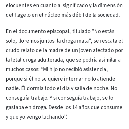
elocuentes en cuanto al significado y la dimensión
del flagelo en el núcleo más débil de la sociedad.
En el documento episcopal, titulado "No estás
solo, lloremos juntos: la droga mata", se rescata el
crudo relato de la madre de un joven afectado por
la letal droga adulterada, que se podría asimilar a
muchos casos: “Mi hijo no recibió asistencia,
porque si él no se quiere internar no lo atiende
nadie. Él dormía todo el día y salía de noche. No
conseguía trabajo. Y si conseguía trabajo, se lo
gastaba en droga. Desde los 14 años que consume
y que yo vengo luchando”.