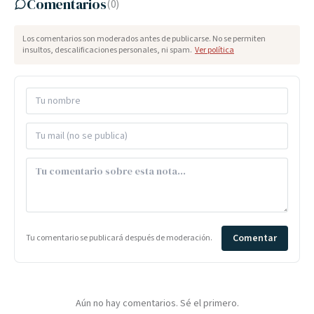
Comentarios
(
0
)
Los comentarios son moderados antes de publicarse. No se permiten
insultos, descalificaciones personales, ni spam.
Ver política
Comentar
Tu comentario se publicará después de moderación.
Aún no hay comentarios. Sé el primero.