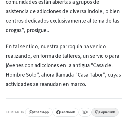
comunidades están abiertas a grupos de
asistencia de adicciones de diversa índole, o bien
centros dedicados exclusivamente al tema de las
drogas”, prosigue..
En tal sentido, nuestra parroquia ha venido
realizando, en forma de talleres, un servicio para
jóvenes con adicciones en la antigua “Casa del
Hombre Solo”, ahora llamada "Casa Tabor", cuyas
actividades se reanudan en marzo.
PUBLICIDAD
COMPARTIR
WhatsApp
Facebook
X
Copiar link