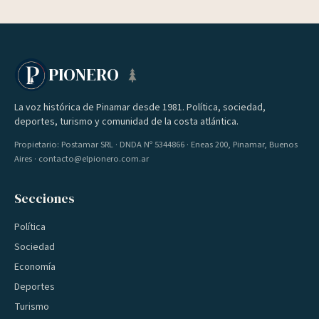
PIONERO
La voz histórica de Pinamar desde 1981. Política, sociedad,
deportes, turismo y comunidad de la costa atlántica.
Propietario: Postamar SRL · DNDA Nº 5344866 · Eneas 200, Pinamar, Buenos
Aires · contacto@elpionero.com.ar
Secciones
Política
Sociedad
Economía
Deportes
Turismo