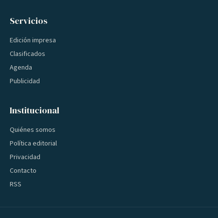
Servicios
Edición impresa
Clasificados
Agenda
Publicidad
Institucional
Quiénes somos
Política editorial
Privacidad
Contacto
RSS